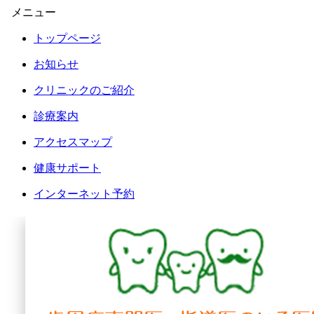
メニュー
トップページ
お知らせ
クリニックのご紹介
診療案内
アクセスマップ
健康サポート
インターネット予約