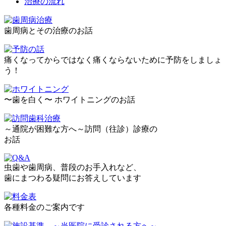
治療の流れ
歯周病とその治療のお話
痛くなってからではなく痛くならないために予防をしましょ
う！
〜歯を白く〜 ホワイトニングのお話
～通院が困難な方へ～訪問（往診）診療の
お話
虫歯や歯周病、普段のお手入れなど、
歯にまつわる疑問にお答えしています
各種料金のご案内です