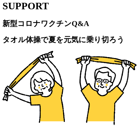
SUPPORT
新型コロナワクチンQ&A
タオル体操で夏を元気に乗り切ろう