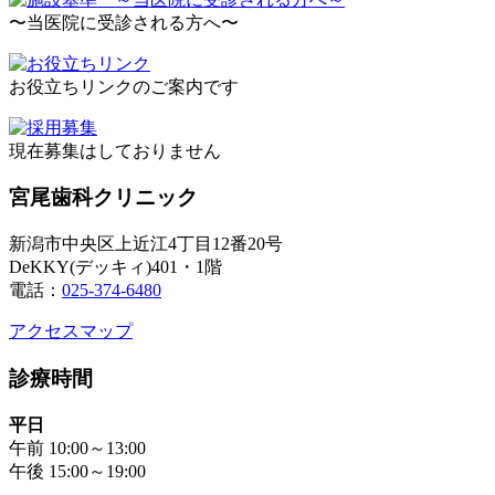
〜当医院に受診される方へ〜
お役立ちリンクのご案内です
現在募集はしておりません
宮尾歯科クリニック
新潟市中央区上近江4丁目12番20号
DeKKY(デッキィ)401・1階
電話：
025-374-6480
アクセスマップ
診療時間
平日
午前 10:00～13:00
午後 15:00～19:00